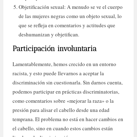
Objetificación sexual: A menudo se ve el cuerpo
de las mujeres negras como un objeto sexual, lo
que se refleja en comentarios y actitudes que
deshumanizan y objetifican.
Participación involuntaria
Lamentablemente, hemos crecido en un entorno
racista, y esto puede llevarnos a aceptar la
discriminación sin cuestionarla. Sin darnos cuenta,
podemos participar en prácticas discriminatorias,
como comentarios sobre «mejorar la raza» o la
presión para alisar el cabello desde una edad
temprana. El problema no está en hacer cambios en
el cabello, sino en cuando estos cambios están