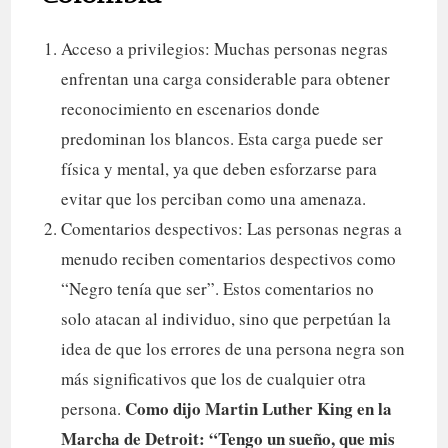
Acceso a privilegios: Muchas personas negras
enfrentan una carga considerable para obtener
reconocimiento en escenarios donde
predominan los blancos. Esta carga puede ser
física y mental, ya que deben esforzarse para
evitar que los perciban como una amenaza.
Comentarios despectivos: Las personas negras a
menudo reciben comentarios despectivos como
“Negro tenía que ser”. Estos comentarios no
solo atacan al individuo, sino que perpetúan la
idea de que los errores de una persona negra son
más significativos que los de cualquier otra
Como dijo Martin Luther King en la
persona.
Marcha de Detroit: “Tengo un sueño, que mis