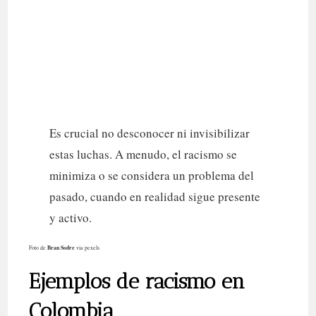
Es crucial no desconocer ni invisibilizar
estas luchas. A menudo, el racismo se
minimiza o se considera un problema del
pasado, cuando en realidad sigue presente
y activo.
Bran Sodre
Foto de
via pexels
Ejemplos de racismo en
Colombia