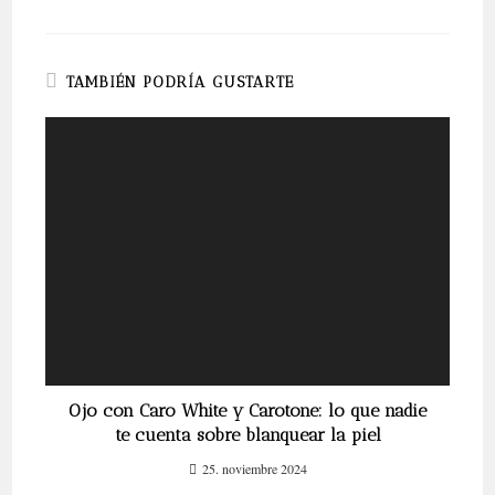
TAMBIÉN PODRÍA GUSTARTE
Ojo con Caro White y Carotone: lo que nadie
te cuenta sobre blanquear la piel
25. noviembre 2024