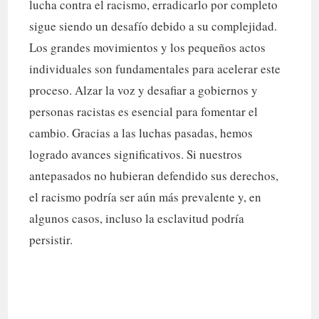
lucha contra el racismo, erradicarlo por completo
sigue siendo un desafío debido a su complejidad.
Los grandes movimientos y los pequeños actos
individuales son fundamentales para acelerar este
proceso. Alzar la voz y desafiar a gobiernos y
personas racistas es esencial para fomentar el
cambio. Gracias a las luchas pasadas, hemos
logrado avances significativos. Si nuestros
antepasados no hubieran defendido sus derechos,
el racismo podría ser aún más prevalente y, en
algunos casos, incluso la esclavitud podría
persistir.