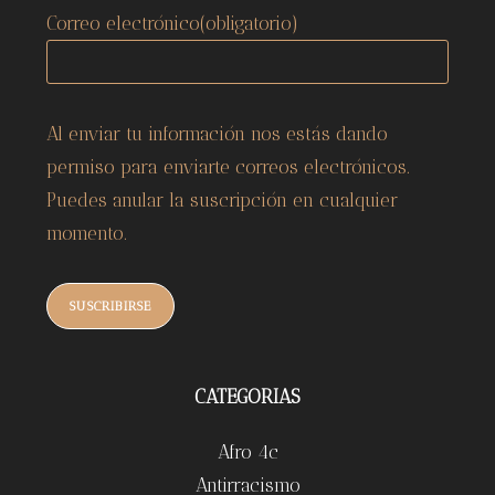
Correo electrónico
(obligatorio)
Al enviar tu información nos estás dando
permiso para enviarte correos electrónicos.
Puedes anular la suscripción en cualquier
momento.
SUSCRIBIRSE
CATEGORIAS
Afro 4c
Antirracismo