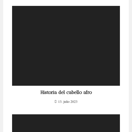
Historia del cabello afro
13. julio 2023