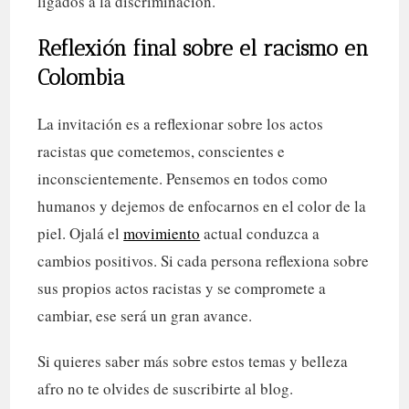
ligados a la discriminación.
Reflexión final sobre el racismo en
Colombia
La invitación es a reflexionar sobre los actos
racistas que cometemos, conscientes e
inconscientemente. Pensemos en todos como
humanos y dejemos de enfocarnos en el color de la
piel. Ojalá el
movimiento
actual conduzca a
cambios positivos. Si cada persona reflexiona sobre
sus propios actos racistas y se compromete a
cambiar, ese será un gran avance.
Si quieres saber más sobre estos temas y belleza
afro no te olvides de suscribirte al blog.