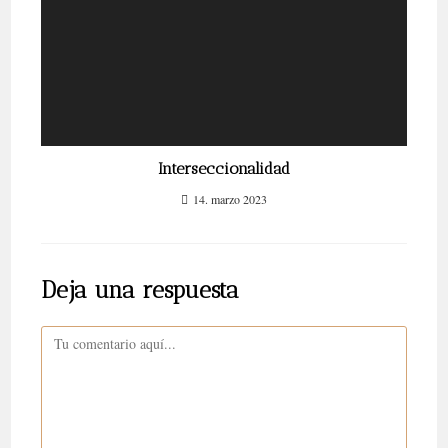
Interseccionalidad
14. marzo 2023
Deja una respuesta
Comentario