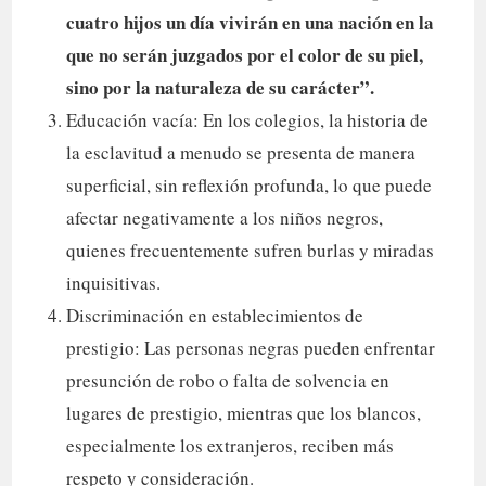
cuatro hijos un día vivirán en una nación en la
que no serán juzgados por el color de su piel,
sino por la naturaleza de su carácter”.
Educación vacía: En los colegios, la historia de
la esclavitud a menudo se presenta de manera
superficial, sin reflexión profunda, lo que puede
afectar negativamente a los niños negros,
quienes frecuentemente sufren burlas y miradas
inquisitivas.
Discriminación en establecimientos de
prestigio: Las personas negras pueden enfrentar
presunción de robo o falta de solvencia en
lugares de prestigio, mientras que los blancos,
especialmente los extranjeros, reciben más
respeto y consideración.