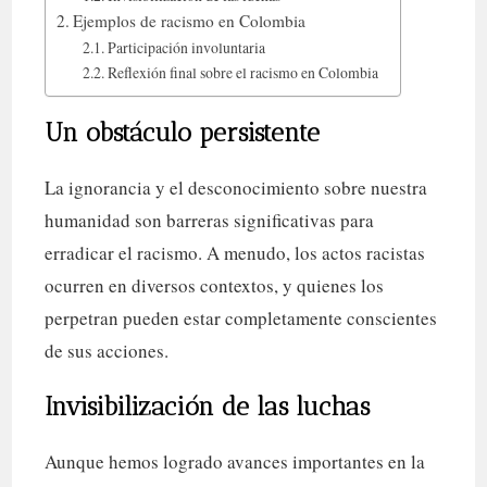
Ejemplos de racismo en Colombia
Participación involuntaria
Reflexión final sobre el racismo en Colombia
Un obstáculo persistente
La ignorancia y el desconocimiento sobre nuestra
humanidad son barreras significativas para
erradicar el racismo. A menudo, los actos racistas
ocurren en diversos contextos, y quienes los
perpetran pueden estar completamente conscientes
de sus acciones.
Invisibilización de las luchas
Aunque hemos logrado avances importantes en la