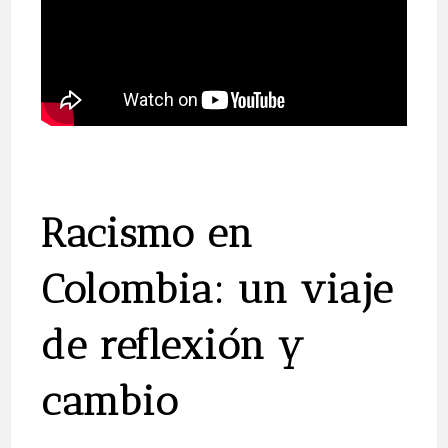
Racismo en
Colombia: un viaje
de reflexión y
cambio