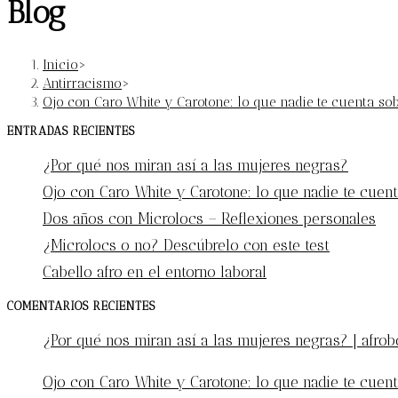
Blog
Inicio
>
Antirracismo
>
Ojo con Caro White y Carotone: lo que nadie te cuenta so
ENTRADAS RECIENTES
¿Por qué nos miran así a las mujeres negras?
Ojo con Caro White y Carotone: lo que nadie te cuent
Dos años con Microlocs – Reflexiones personales
¿Microlocs o no? Descúbrelo con este test
Cabello afro en el entorno laboral
COMENTARIOS RECIENTES
¿Por qué nos miran así a las mujeres negras? | afro
Ojo con Caro White y Carotone: lo que nadie te cuent