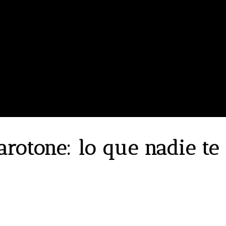
arotone: lo que nadie te