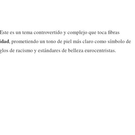
Este es un tema controvertido y complejo que toca fibras
idad
, prometiendo un tono de piel más claro como símbolo de
glos de racismo y estándares de belleza eurocentristas.