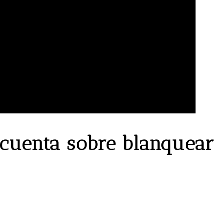
 cuenta sobre blanquear