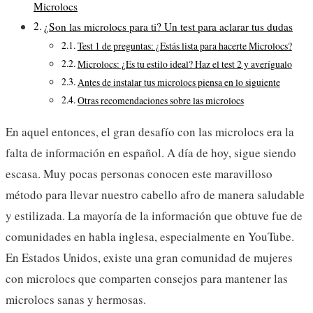
Microlocs
¿Son las microlocs para ti? Un test para aclarar tus dudas
Test 1 de preguntas: ¿Estás lista para hacerte Microlocs?
Microlocs: ¿Es tu estilo ideal? Haz el test 2 y averígualo
Antes de instalar tus microlocs piensa en lo siguiente
Otras recomendaciones sobre las microlocs
En aquel entonces, el gran desafío con las microlocs era la
falta de información en español. A día de hoy, sigue siendo
escasa. Muy pocas personas conocen este maravilloso
método para llevar nuestro cabello afro de manera saludable
y estilizada. La mayoría de la información que obtuve fue de
comunidades en habla inglesa, especialmente en YouTube.
En Estados Unidos, existe una gran comunidad de mujeres
con microlocs que comparten consejos para mantener las
microlocs sanas y hermosas.