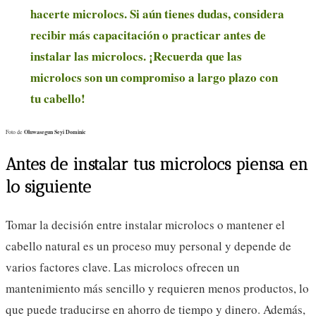
hacerte microlocs. Si aún tienes dudas, considera
recibir más capacitación o practicar antes de
instalar las microlocs. ¡Recuerda que las
microlocs son un compromiso a largo plazo con
tu cabello!
Oluwasegun Seyi Dominic
Foto de
Antes de instalar tus microlocs piensa en
lo siguiente
Tomar la decisión entre instalar microlocs o mantener el
cabello natural es un proceso muy personal y depende de
varios factores clave. Las microlocs ofrecen un
mantenimiento más sencillo y requieren menos productos, lo
que puede traducirse en ahorro de tiempo y dinero. Además,