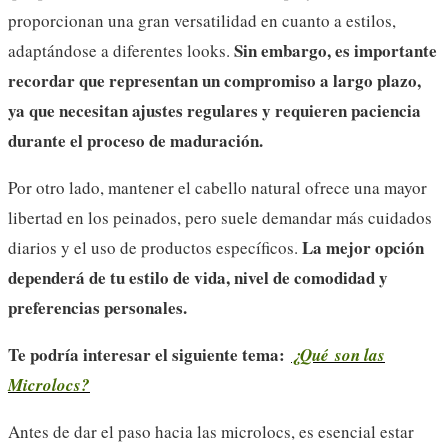
proporcionan una gran versatilidad en cuanto a estilos,
Sin embargo, es importante
adaptándose a diferentes looks.
recordar que representan un compromiso a largo plazo,
ya que necesitan ajustes regulares y requieren paciencia
durante el proceso de maduración.
Por otro lado, mantener el cabello natural ofrece una mayor
libertad en los peinados, pero suele demandar más cuidados
La mejor opción
diarios y el uso de productos específicos.
dependerá de tu estilo de vida, nivel de comodidad y
preferencias personales.
Te podría interesar el siguiente tema:
¿Qué son las
Microlocs?
Antes de dar el paso hacia las microlocs, es esencial estar