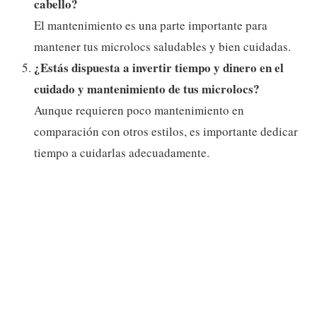
cabello?
El mantenimiento es una parte importante para
mantener tus microlocs saludables y bien cuidadas.
¿Estás dispuesta a invertir tiempo y dinero en el
cuidado y mantenimiento de tus microlocs?
Aunque requieren poco mantenimiento en
comparación con otros estilos, es importante dedicar
tiempo a cuidarlas adecuadamente.