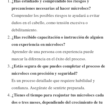
¿Has estudiado y comprendido los riesgos y
precauciones necesarias al hacer microlocs?
Comprender los posibles riesgos te ayudará a evitar
daños en el cabello, como tensión excesiva o
debilitamiento.
¿Has recibido capacitación o instrucción de alguien
con experiencia en microlocs?
Aprender de una persona con experiencia puede
marcar la diferencia en el éxito del proceso.
¿Estás segura de que puedes completar el proceso de
microlocs con precisión y seguridad?
Es un proceso detallado que requiere habilidad y
confianza. Asegúrate de sentirte preparada.
¿Tienes el tiempo para reajustar tus microlocs cada
dos o tres meses, dependiendo del crecimiento de tu