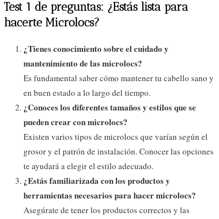
Test 1 de preguntas: ¿Estás lista para
hacerte Microlocs?
¿Tienes conocimiento sobre el cuidado y
mantenimiento de las microlocs?
Es fundamental saber cómo mantener tu cabello sano y
en buen estado a lo largo del tiempo.
¿Conoces los diferentes tamaños y estilos que se
pueden crear con microlocs?
Existen varios tipos de microlocs que varían según el
grosor y el patrón de instalación. Conocer las opciones
te ayudará a elegir el estilo adecuado.
¿Estás familiarizada con los productos y
herramientas necesarios para hacer microlocs?
Asegúrate de tener los productos correctos y las