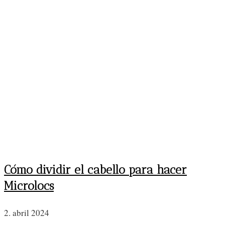
Cómo dividir el cabello para hacer
Microlocs
2. abril 2024