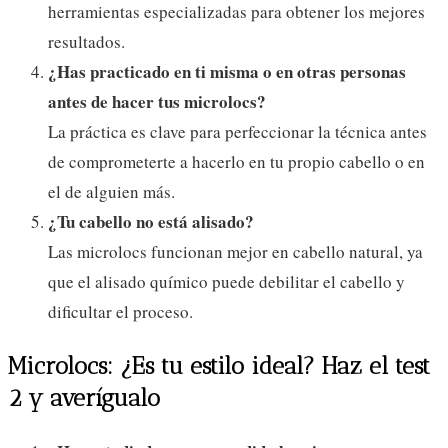
herramientas especializadas para obtener los mejores
resultados.
¿Has practicado en ti misma o en otras personas
antes de hacer tus microlocs?
La práctica es clave para perfeccionar la técnica antes
de comprometerte a hacerlo en tu propio cabello o en
el de alguien más.
¿Tu cabello no está alisado?
Las microlocs funcionan mejor en cabello natural, ya
que el alisado químico puede debilitar el cabello y
dificultar el proceso.
Microlocs: ¿Es tu estilo ideal? Haz el test
2 y averígualo