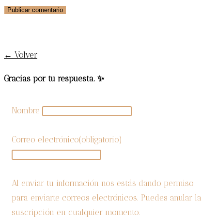
¡SUSCRÍBETE AL BLOG!
← Volver
Gracias por tu respuesta. ✨
Nombre
Correo electrónico
(obligatorio)
Al enviar tu información nos estás dando permiso
para enviarte correos electrónicos. Puedes anular la
suscripción en cualquier momento.