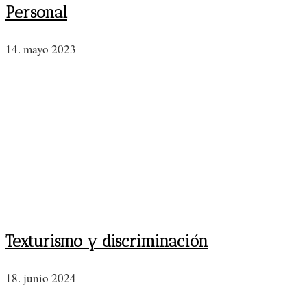
Personal
14. mayo 2023
Texturismo y discriminación
18. junio 2024