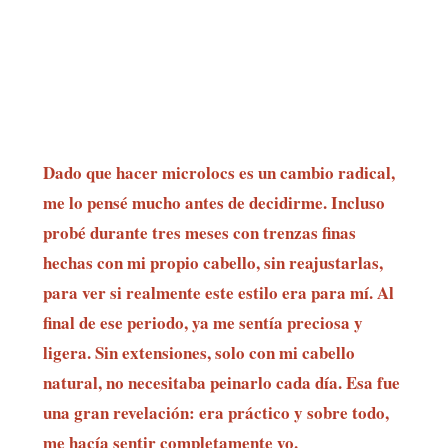
Dado que hacer microlocs es un cambio radical,
me lo pensé mucho antes de decidirme. Incluso
probé durante tres meses con trenzas finas
hechas con mi propio cabello, sin reajustarlas,
para ver si realmente este estilo era para mí. Al
final de ese periodo, ya me sentía preciosa y
ligera. Sin extensiones, solo con mi cabello
natural, no necesitaba peinarlo cada día. Esa fue
una gran revelación: era práctico y sobre todo,
me hacía sentir completamente yo.