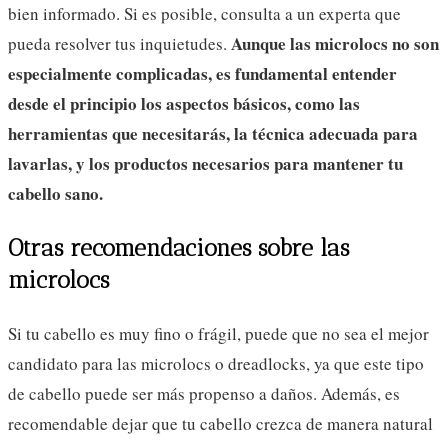
bien informado. Si es posible, consulta a un experta que
Aunque las microlocs no son
pueda resolver tus inquietudes.
especialmente complicadas, es fundamental entender
desde el principio los aspectos básicos, como las
herramientas que necesitarás, la técnica adecuada para
lavarlas, y los productos necesarios para mantener tu
cabello sano.
Otras recomendaciones sobre las
microlocs
Si tu cabello es muy fino o frágil, puede que no sea el mejor
candidato para las microlocs o dreadlocks, ya que este tipo
de cabello puede ser más propenso a daños. Además, es
recomendable dejar que tu cabello crezca de manera natural