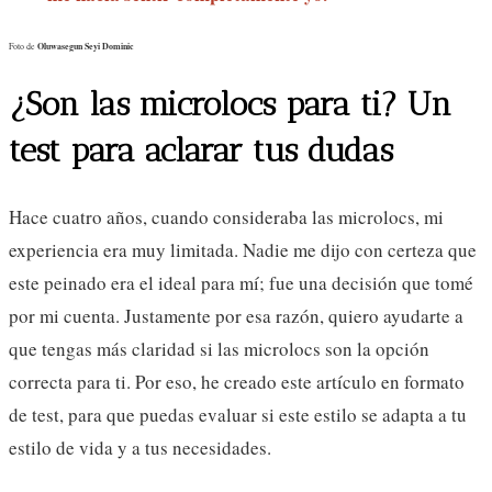
Oluwasegun Seyi Dominic
Foto de
¿Son las microlocs para ti? Un
test para aclarar tus dudas
Hace cuatro años, cuando consideraba las microlocs, mi
experiencia era muy limitada. Nadie me dijo con certeza que
este peinado era el ideal para mí; fue una decisión que tomé
por mi cuenta. Justamente por esa razón, quiero ayudarte a
que tengas más claridad si las microlocs son la opción
correcta para ti. Por eso, he creado este artículo en formato
de test, para que puedas evaluar si este estilo se adapta a tu
estilo de vida y a tus necesidades.