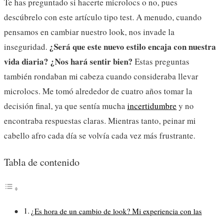
Te has preguntado si hacerte microlocs o no, pues
descúbrelo con este artículo tipo test. A menudo, cuando
pensamos en cambiar nuestro look, nos invade la
¿Será que este nuevo estilo encaja con nuestra
inseguridad.
vida diaria? ¿Nos hará sentir bien?
Estas preguntas
también rondaban mi cabeza cuando consideraba llevar
microlocs. Me tomó alrededor de cuatro años tomar la
decisión final, ya que sentía mucha
incertidumbre
y no
encontraba respuestas claras. Mientras tanto, peinar mi
cabello afro cada día se volvía cada vez más frustrante.
Tabla de contenido
¿Es hora de un cambio de look? Mi experiencia con las