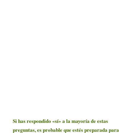
Si has respondido «sí» a la mayoría de estas
preguntas, es probable que estés preparada para