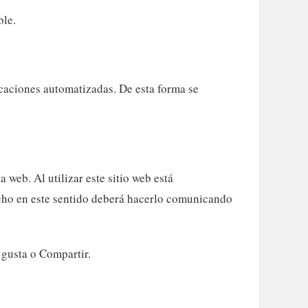
ble.
icaciones automatizadas. De esta forma se
 web. Al utilizar este sitio web está
recho en este sentido deberá hacerlo comunicando
 gusta o Compartir.