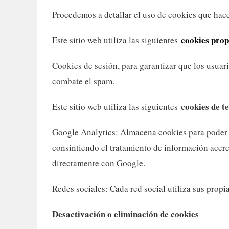
Procedemos a detallar el uso de cookies que hace
cookies prop
Este sitio web utiliza las siguientes
Cookies de sesión, para garantizar que los usua
combate el spam.
cookies de t
Este sitio web utiliza las siguientes
Google Analytics: Almacena cookies para poder ela
consintiendo el tratamiento de información acerc
directamente con Google.
Redes sociales: Cada red social utiliza sus prop
Desactivación o eliminación de cookies