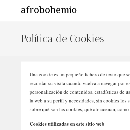
Ir
afrobohemio
al
contenido
Política de Cookies
Una cookie es un pequeño fichero de texto que se
recordar su visita cuando vuelva a navegar por e
personalización de contenidos, estadísticas de us
la web a su perfil y necesidades, sin cookies lo
sobre qué son las cookies, qué almacenan, cómo e
Cookies utilizadas en este sitio web