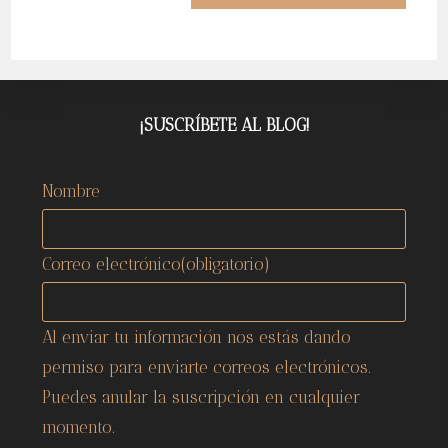
¡SUSCRÍBETE AL BLOG!
Nombre
Correo electrónico
(obligatorio)
Al enviar tu información nos estás dando
permiso para enviarte correos electrónicos.
Puedes anular la suscripción en cualquier
momento.