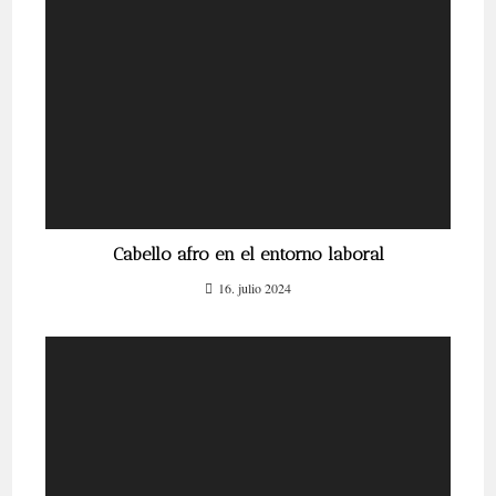
Cabello afro en el entorno laboral
16. julio 2024