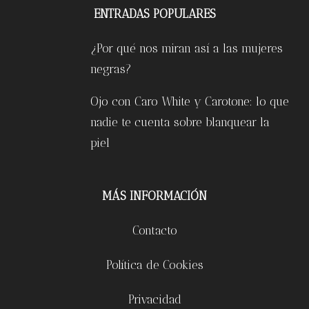
ENTRADAS POPULARES
¿Por qué nos miran así a las mujeres
negras?
Ojo con Caro White y Carotone: lo que
nadie te cuenta sobre blanquear la
piel
MÁS INFORMACIÓN
Contacto
Política de Cookies
Privacidad