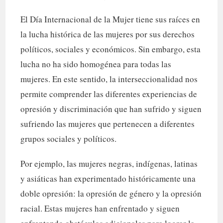
El Día Internacional de la Mujer tiene sus raíces en
la lucha histórica de las mujeres por sus derechos
políticos, sociales y económicos. Sin embargo, esta
lucha no ha sido homogénea para todas las
mujeres. En este sentido, la interseccionalidad nos
permite comprender las diferentes experiencias de
opresión y discriminación que han sufrido y siguen
sufriendo las mujeres que pertenecen a diferentes
grupos sociales y políticos.
Por ejemplo, las mujeres negras, indígenas, latinas
y asiáticas han experimentado históricamente una
doble opresión: la opresión de género y la opresión
racial. Estas mujeres han enfrentado y siguen