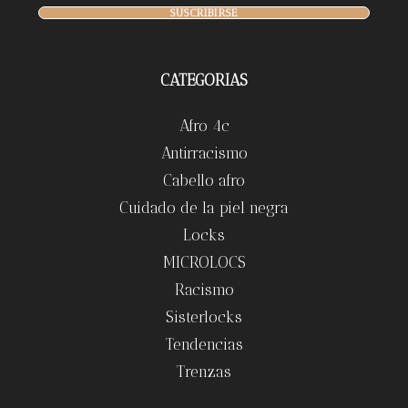
SUSCRIBIRSE
CATEGORIAS
Afro 4c
Antirracismo
Cabello afro
Cuidado de la piel negra
Locks
MICROLOCS
Racismo
Sisterlocks
Tendencias
Trenzas