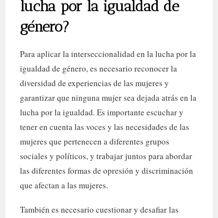
lucha por la igualdad de
género?
Para aplicar la interseccionalidad en la lucha por la
igualdad de género, es necesario reconocer la
diversidad de experiencias de las mujeres y
garantizar que ninguna mujer sea dejada atrás en la
lucha por la igualdad. Es importante escuchar y
tener en cuenta las voces y las necesidades de las
mujeres que pertenecen a diferentes grupos
sociales y políticos, y trabajar juntos para abordar
las diferentes formas de opresión y discriminación
que afectan a las mujeres.
También es necesario cuestionar y desafiar las