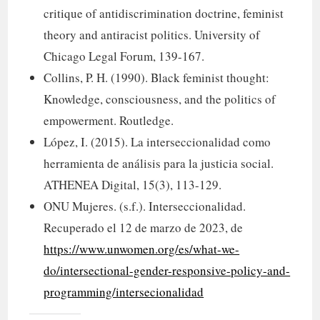
critique of antidiscrimination doctrine, feminist
theory and antiracist politics. University of
Chicago Legal Forum, 139-167.
Collins, P. H. (1990). Black feminist thought:
Knowledge, consciousness, and the politics of
empowerment. Routledge.
López, I. (2015). La interseccionalidad como
herramienta de análisis para la justicia social.
ATHENEA Digital, 15(3), 113-129.
ONU Mujeres. (s.f.). Interseccionalidad.
Recuperado el 12 de marzo de 2023, de
https://www.unwomen.org/es/what-we-
do/intersectional-gender-responsive-policy-and-
programming/intersecionalidad