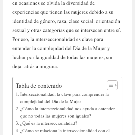
en ocasiones se olvida la diversidad de
experiencias que tienen las mujeres debido a su
identidad de género, raza, clase social, orientación
sexual y otras categorías que se intersecan entre sí.
Por eso, la interseccionalidad es clave para
entender la complejidad del Día de la Mujer y
luchar por la igualdad de todas las mujeres, sin
dejar atrás a ninguna.
Tabla de contenido
Interseccionalidad: la clave para comprender la
complejidad del Día de la Mujer
¿Cómo la interseccionalidad nos ayuda a entender
que no todas las mujeres son iguales?
¿Qué es la interseccionalidad?
¿Cómo se relaciona la interseccionalidad con el