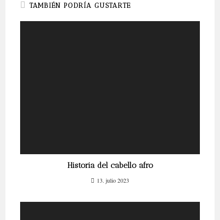
TAMBIÉN PODRÍA GUSTARTE
Historia del cabello afro
13. julio 2023