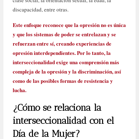
clase social, la orientación sexual, la edad, la
discapacidad, entre otras.
Este enfoque reconoce que la opresión no es única
y que los sistemas de poder se entrelazan y se
refuerzan entre sí, creando experiencias de
opresión interdependientes. Por lo tanto, la
interseccionalidad exige una comprensión más
compleja de la opresión y la discriminación, así
como de las posibles formas de resistencia y
lucha.
¿Cómo se relaciona la
interseccionalidad con el
Día de la Mujer?