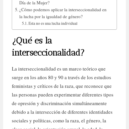
Día de la Mujer?
¿Cómo podemos aplicar la interseccionalidad en
la lucha por la igualdad de género?
Esta no es una lucha individual
¿Qué es la
interseccionalidad?
La interseccionalidad es un marco teórico que
surge en los años 80 y 90 a través de los estudios
feministas y críticos de la raza, que reconoce que
las personas pueden experimentar diferentes tipos
de opresión y discriminación simultáneamente
debido a la intersección de diferentes identidades
sociales y políticas, como la raza, el género, la