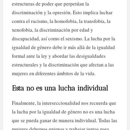
estructuras de poder que perpetúan la
discriminación y la opresión. Esto implica luchar
contra el racismo, la homofobia, la transfobia, la
xenofobia, la discriminación por edad y
discapacidad, así como el sexismo. La lucha por la
igualdad de género debe ir más allá de la igualdad
formal ante la ley y abordar las desigualdades
estructurales y la discriminación que afectan a las
mujeres en diferentes ámbitos de la vida.
Esta no es una lucha individual
Finalmente, la interseccionalidad nos recuerda que
la lucha por la igualdad de género no es una lucha
que se pueda ganar de manera individual. Todas las
mujeres debemos unirnos y trabajar juntas para