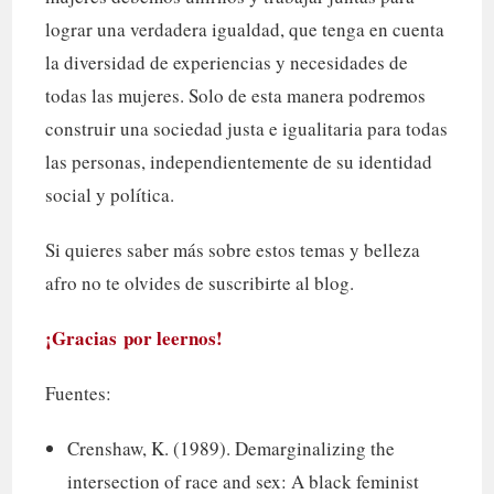
lograr una verdadera igualdad, que tenga en cuenta
la diversidad de experiencias y necesidades de
todas las mujeres. Solo de esta manera podremos
construir una sociedad justa e igualitaria para todas
las personas, independientemente de su identidad
social y política.
Si quieres saber más sobre estos temas y belleza
afro no te olvides de suscribirte al blog.
¡Gracias por leernos!
Fuentes:
Crenshaw, K. (1989). Demarginalizing the
intersection of race and sex: A black feminist