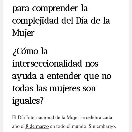
para comprender la
complejidad del Día de la
Mujer
¿Cómo la
interseccionalidad nos
ayuda a entender que no
todas las mujeres son
iguales?
El Día Internacional de la Mujer se celebra cada
año el
8 de marzo
en todo el mundo. Sin embargo,