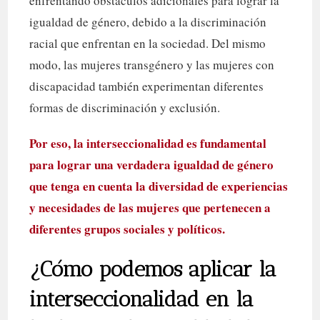
enfrentando obstáculos adicionales para lograr la
igualdad de género, debido a la discriminación
racial que enfrentan en la sociedad. Del mismo
modo, las mujeres transgénero y las mujeres con
discapacidad también experimentan diferentes
formas de discriminación y exclusión.
Por eso, la interseccionalidad es fundamental
para lograr una verdadera igualdad de género
que tenga en cuenta la diversidad de experiencias
y necesidades de las mujeres que pertenecen a
diferentes grupos sociales y políticos.
¿Cómo podemos aplicar la
interseccionalidad en la