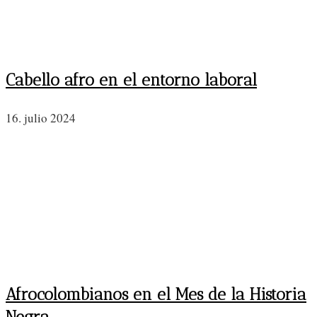
Cabello afro en el entorno laboral
16. julio 2024
Afrocolombianos en el Mes de la Historia
Negra