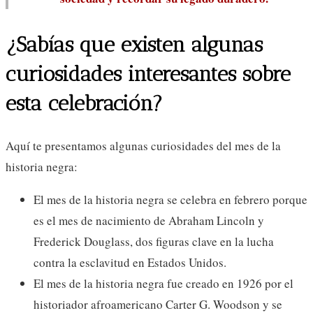
¿Sabías que existen algunas
curiosidades interesantes sobre
esta celebración?
Aquí te presentamos algunas curiosidades del mes de la
historia negra:
El mes de la historia negra se celebra en febrero porque
es el mes de nacimiento de Abraham Lincoln y
Frederick Douglass, dos figuras clave en la lucha
contra la esclavitud en Estados Unidos.
El mes de la historia negra fue creado en 1926 por el
historiador afroamericano Carter G. Woodson y se