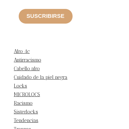
SUSCRIBIRSE
CATEGORIAS
Afro 4c
Antirracismo
Cabello afro
Cuidado de la piel negra
Locks
MICROLOCS
Racismo
Sisterlocks
Tendencias