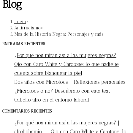
Blog
Inicio
>
Antirracismo
>
Mes de la Historia Negra: Personajes y más
ENTRADAS RECIENTES
¿Por qué nos miran así a las mujeres negras?
Ojo con Caro White y Carotone: lo que nadie te
cuenta sobre blanquear la piel
Dos años con Microlocs – Reflexiones personales
¿Microlocs o no? Descúbrelo con este test
Cabello afro en el entorno laboral
COMENTARIOS RECIENTES
¿Por qué nos miran así a las mujeres negras? |
afrobohemio
en
Ojo con Caro White y Carotone: lo