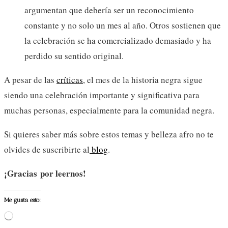
argumentan que debería ser un reconocimiento
constante y no solo un mes al año. Otros sostienen que
la celebración se ha comercializado demasiado y ha
perdido su sentido original.
A pesar de las
críticas
, el mes de la historia negra sigue
siendo una celebración importante y significativa para
muchas personas, especialmente para la comunidad negra.
Si quieres saber más sobre estos temas y belleza afro no te
olvides de suscribirte al
blog
.
¡Gracias por leernos!
Me gusta esto:
Cargando...