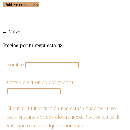
¡SUSCRÍBETE AL BLOG!
← Volver
Gracias por tu respuesta. ✨
Nombre
Correo electrónico
(obligatorio)
Al enviar tu información nos estás dando permiso
para enviarte correos electrónicos. Puedes anular la
suscripción en cualquier momento.