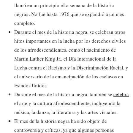
llamó en un principio «La semana de la historia
negra». No fue hasta 1976 que se expandió a un mes
completo.
Durante el mes de la historia negra, se celebran otros
hitos importantes en la lucha por los derechos civiles
de los afrodescendientes, como el nacimiento de
Martin Luther King Jr., el Día Internacional de la
Lucha contra el Racismo y la Discriminación Racial, y
el aniversario de la emancipación de los esclavos en
Estados Unidos.
Durante el mes de la historia negra, también se
celebra
el arte y la cultura afrodescendiente, incluyendo la
música, la danza, la literatura y las artes visuales.
El mes de la historia negra ha sido objeto de
controversia y críticas, ya que algunas personas