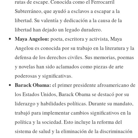
rutas de escape. Conocida como el Ferrocarril
Subterráneo, que ayudó a esclavos a escapar a la
libertad. Su valentía y dedicación a la causa de la
libertad han dejado un legado duradero.
Maya Angelou:
poeta, escritora y activista, Maya
Angelou es conocida por su trabajo en la literatura y la
defensa de los derechos civiles. Sus memorias, poemas
y novelas han sido aclamados como piezas de arte
poderosas y significativas.
Barack Obama:
el primer presidente afroamericano de
los Estados Unidos, Barack Obama se destacó por su
liderazgo y habilidades políticas. Durante su mandato,
trabajó para implementar cambios significativos en la
política y la sociedad. Esto incluye la reforma del
sistema de salud y la eliminación de la discriminación