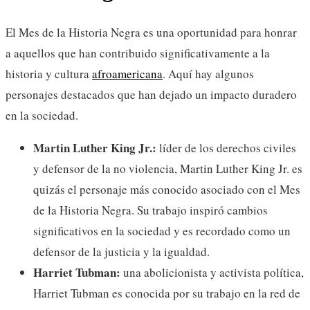
El Mes de la Historia Negra es una oportunidad para honrar
a aquellos que han contribuido significativamente a la
historia y cultura
afroamericana
. Aquí hay algunos
personajes destacados que han dejado un impacto duradero
en la sociedad.
Martin Luther King Jr.:
líder de los derechos civiles
y defensor de la no violencia, Martin Luther King Jr. es
quizás el personaje más conocido asociado con el Mes
de la Historia Negra. Su trabajo inspiró cambios
significativos en la sociedad y es recordado como un
defensor de la justicia y la igualdad.
Harriet Tubman:
una abolicionista y activista política,
Harriet Tubman es conocida por su trabajo en la red de