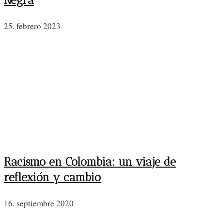
25. febrero 2023
Racismo en Colombia: un viaje de
reflexión y cambio
16. septiembre 2020