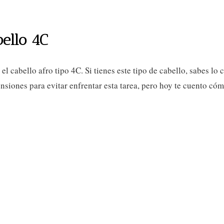
ello 4C
r el cabello afro tipo 4C. Si tienes este tipo de cabello, sabes
nsiones para evitar enfrentar esta tarea, pero hoy te cuento cóm