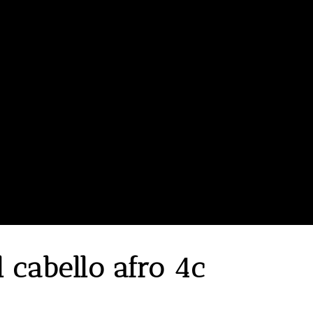
 cabello afro 4c