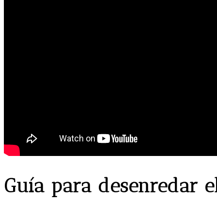
Guía para desenredar el