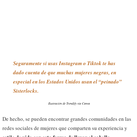
Seguramente si usas Instagram o Tiktok te has
dado cuenta de que muchas mujeres negras, en
especial en los Estados Unidos usan el “peinado”
Sisterlocks.
Ilustración de Trendify vía Canva
De hecho, se pueden encontrar grandes comunidades en las
redes sociales de mujeres que comparten su experiencia y