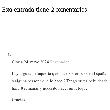
Esta entrada tiene 2 comentarios
Gloria
24. mayo 2024
Responder
Hay alguna peluquería que hace Sisterlocks en España
o alguna persona que lo hace ? Tengo sisterlocks desde
hace 8 semanas y necesito hacer un retoque.
Gracias