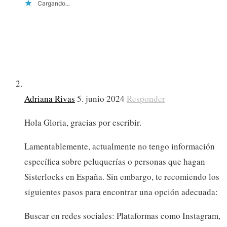
Cargando...
Adriana Rivas
5. junio 2024
Responder
Hola Gloria, gracias por escribir.
Lamentablemente, actualmente no tengo información
específica sobre peluquerías o personas que hagan
Sisterlocks en España. Sin embargo, te recomiendo los
siguientes pasos para encontrar una opción adecuada:
Buscar en redes sociales: Plataformas como Instagram,