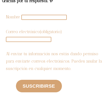
Gracias por tu respuesta. ✨
Nombre
Correo electrónico
(obligatorio)
Al enviar tu información nos estás dando permiso
para enviarte correos electrónicos. Puedes anular la
suscripción en cualquier momento.
SUSCRIBIRSE
CATEGORIAS