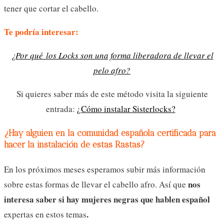
tener que cortar el cabello.
Te podría interesar:
¿Por qué los Locks son una forma liberadora de llevar el
pelo afro?
Si quieres saber más de este método visita la siguiente
entrada:
¿Cómo instalar Sisterlocks?
¿Hay alguien en la comunidad española certificada para
hacer la instalación de estas Rastas?
En los próximos meses esperamos subir más información
nos
sobre estas formas de llevar el cabello afro. Así que
interesa saber si hay
mujeres negras que hablen español
.
expertas en estos temas