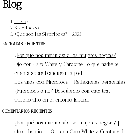
Blog
Inicio
>
Sisterlocks
>
¿Qué son las Sisterlocks? – 2023
ENTRADAS RECIENTES
¿Por qué nos miran así a las mujeres negras?
Ojo con Caro White y Carotone: lo que nadie te
cuenta sobre blanquear la piel
Dos años con Microlocs – Reflexiones personales
¿Microlocs o no? Descúbrelo con este test
Cabello afro en el entorno laboral
COMENTARIOS RECIENTES
¿Por qué nos miran así a las mujeres negras? |
afrobohemio
en
Ojo con Caro White y Carotone: lo