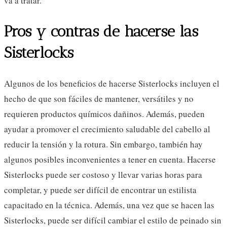
va a tratar.
Pros y contras de hacerse las
Sisterlocks
Algunos de los beneficios de hacerse Sisterlocks incluyen el
hecho de que son fáciles de mantener, versátiles y no
requieren productos químicos dañinos. Además, pueden
ayudar a promover el crecimiento saludable del cabello al
reducir la tensión y la rotura. Sin embargo, también hay
algunos posibles inconvenientes a tener en cuenta. Hacerse
Sisterlocks puede ser costoso y llevar varias horas para
completar, y puede ser difícil de encontrar un estilista
capacitado en la técnica. Además, una vez que se hacen las
Sisterlocks, puede ser difícil cambiar el estilo de peinado sin