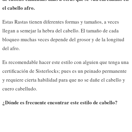
el cabello
afro.
Estas Rastas tienen diferentes formas y tamaños,
a veces
llegan a semejar la hebra del cabello. El tamaño de cada
bloqueo muchas veces depende del grosor y de la longitud
del afro.
Es recomendable hacer este estilo con alguien que tenga una
certificación de Sisterlocks; pues es un peinado permanente
y requiere cierta habilidad para que no se dañe el cabello y
cuero cabelludo.
¿Dónde es frecuente encontrar este estilo de cabello?