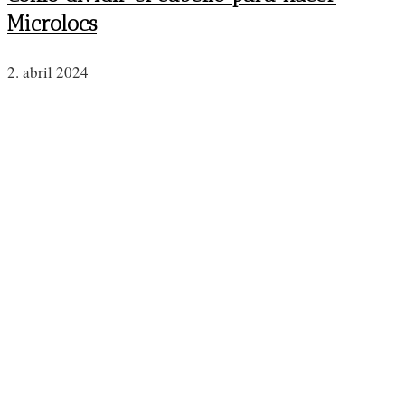
Microlocs
2. abril 2024