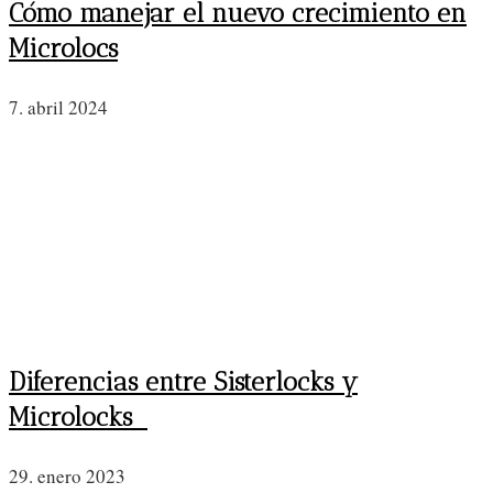
Cómo manejar el nuevo crecimiento en
Microlocs
7. abril 2024
Diferencias entre Sisterlocks y
Microlocks
29. enero 2023