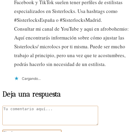
Facebook y TikTok suelen tener perfiles de estilistas
especializados en Sisterlocks. Usa hashtags como
#SisterlocksEspaña o #SisterlocksMadrid.
Consultar mi canal de YouTube y aqui en afrobohemio:
Aquí encontrarás información sobre cómo ajustar las
Sisterlocks/ microlocs por ti misma. Puede ser mucho
trabajo al principio, pero una vez que te acostumbres,
podrás hacerlo sin necesidad de un estilista.
Cargando...
Deja una respuesta
Comentario
Introduce