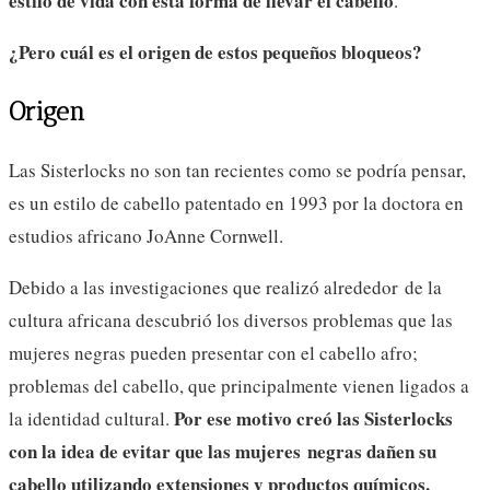
estilo de vida con esta forma de llevar el cabello
.
¿Pero cuál es el origen de estos pequeños bloqueos?
Origen
Las Sisterlocks no son tan recientes como se podría pensar,
es un estilo de cabello patentado en 1993 por la doctora en
estudios africano JoAnne Cornwell.
Debido a las investigaciones que realizó alrededor de la
cultura africana descubrió los diversos problemas que las
mujeres negras pueden presentar con el cabello afro;
problemas del cabello, que principalmente vienen ligados a
Por ese motivo creó las Sisterlocks
la identidad cultural.
con
la idea de evitar que las mujeres negras dañen su
cabello utilizando extensiones y productos químicos.