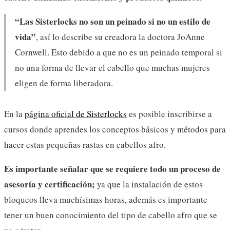
“Las Sisterlocks no son un peinado si no un estilo de
vida”
, así lo describe su creadora la doctora JoAnne
Cornwell. Esto debido a que no es un peinado temporal si
no una forma de llevar el cabello que muchas mujeres
eligen de forma liberadora.
En la
página oficial de Sisterlocks
es posible inscribirse a
cursos donde aprendes los conceptos básicos y métodos para
hacer estas pequeñas rastas en cabellos afro.
Es importante señalar que se requiere todo un proceso de
asesoría y certificación;
ya que la instalación de estos
bloqueos lleva muchísimas horas, además es importante
tener un buen conocimiento del tipo de cabello afro que se