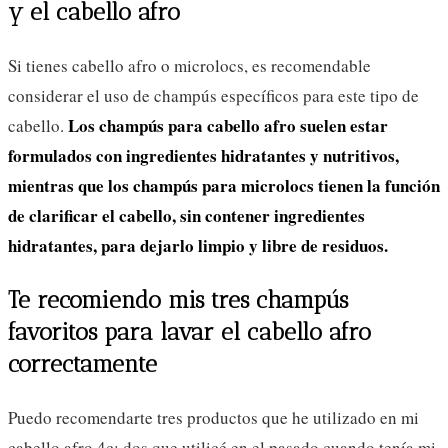
y el cabello afro
Si tienes cabello afro o microlocs, es recomendable
considerar el uso de champús específicos para este tipo de
Los champús para cabello afro suelen estar
cabello.
formulados con ingredientes hidratantes y nutritivos,
mientras que los champús para microlocs tienen la función
de clarificar el cabello, sin contener ingredientes
hidratantes, para dejarlo limpio y libre de residuos.
Te recomiendo mis tres champús
favoritos
para lavar el cabello afro
correctamente
Puedo recomendarte tres productos que he utilizado en mi
cabello afro 4c: dos que utilicé en el pasado cuando tenía mi