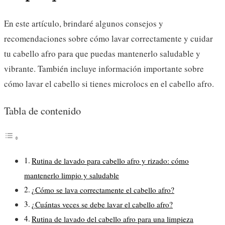
En este artículo, brindaré algunos consejos y
recomendaciones sobre cómo lavar correctamente y cuidar
tu cabello afro para que puedas mantenerlo saludable y
vibrante. También incluye información importante sobre
cómo lavar el cabello si tienes microlocs en el cabello afro.
Tabla de contenido
Rutina de lavado para cabello afro y rizado: cómo
mantenerlo limpio y saludable
¿Cómo se lava correctamente el cabello afro?
¿Cuántas veces se debe lavar el cabello afro?
Rutina de lavado del cabello afro para una limpieza