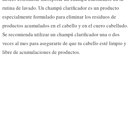
rutina de lavado. Un champú clarificador es un producto
especialmente formulado para eliminar los residuos de
productos acumulados en el cabello y en el cuero cabelludo.
Se recomienda utilizar un champú clarificador una o dos
veces al mes para asegurarte de que tu cabello esté limpio y
libre de acumulaciones de productos.