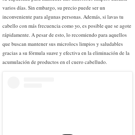
varios días. Sin embargo, su precio puede ser un
inconveniente para algunas personas. Además, si lavas tu
cabello con más frecuencia como yo, es posible que se agote
rápidamente. A pesar de esto, lo recomiendo para aquellos
que buscan mantener sus microlocs limpios y saludables
gracias a su fórmula suave y efectiva en la eliminación de la
acumulación de productos en el cuero cabelludo.