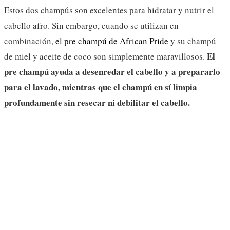
Estos dos champús son excelentes para hidratar y nutrir el
cabello afro. Sin embargo, cuando se utilizan en
combinación,
el pre champú de African Pride
y su champú
El
de miel y aceite de coco son simplemente maravillosos.
pre champú ayuda a desenredar el cabello y a prepararlo
para el lavado, mientras que el champú en sí limpia
profundamente sin resecar ni debilitar el cabello.