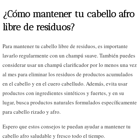
¿Cómo mantener tu cabello afro
libre de residuos?
Para mantener tu cabello libre de residuos, es importante
lavarlo regularmente con un champú suave. También puedes
considerar usar un champú clarificador por lo menos una vez
al mes para eliminar los residuos de productos acumulados
en el cabello y en el cuero cabelludo. Además, evita usar
productos con ingredientes sintéticos y fuertes, y en su
lugar, busca productos naturales formulados específicamente
para cabello rizado y afro.
Espero que estos consejos te puedan ayudar a mantener tu
cabello afro saludable y fresco todo el tiempo.