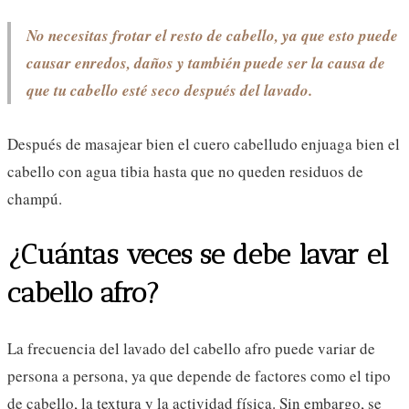
No necesitas frotar el resto de cabello, ya que esto puede
causar enredos, daños y también puede ser la causa de
que tu cabello esté seco después del lavado.
Después de masajear bien el cuero cabelludo enjuaga bien el
cabello con agua tibia hasta que no queden residuos de
champú.
¿Cuántas veces se debe lavar el
cabello afro?
La frecuencia del lavado del cabello afro puede variar de
persona a persona, ya que depende de factores como el tipo
de cabello, la textura y la actividad física. Sin embargo, se