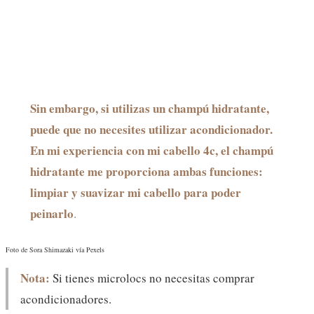
Sin embargo, si utilizas un champú hidratante,
puede que no necesites utilizar acondicionador.
En mi experiencia con mi cabello 4c, el champú
hidratante me proporciona ambas funciones:
limpiar y suavizar mi cabello para poder
peinarlo
.
Foto de Sora Shimazaki vía Pexels
Nota:
Si tienes microlocs no necesitas comprar
acondicionadores.