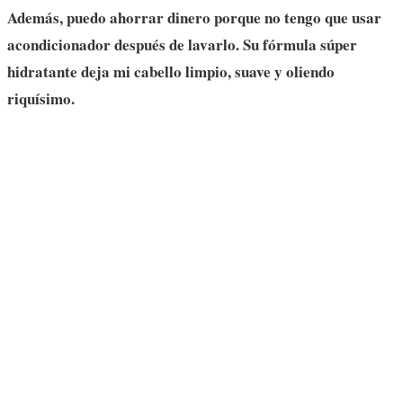
Además, puedo ahorrar dinero porque no tengo que usar
acondicionador después de lavarlo. Su fórmula súper
hidratante deja mi cabello limpio, suave y oliendo
riquísimo.