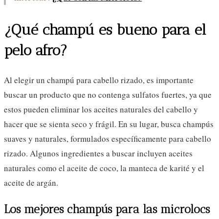
¿Qué champú es bueno para el
pelo afro?
Al elegir un champú para cabello rizado, es importante
buscar un producto que no contenga sulfatos fuertes, ya que
estos pueden eliminar los aceites naturales del cabello y
hacer que se sienta seco y frágil. En su lugar, busca champús
suaves y naturales, formulados específicamente para cabello
rizado. Algunos ingredientes a buscar incluyen aceites
naturales como el aceite de coco, la manteca de karité y el
aceite de argán.
Los mejores champús para las microlocs