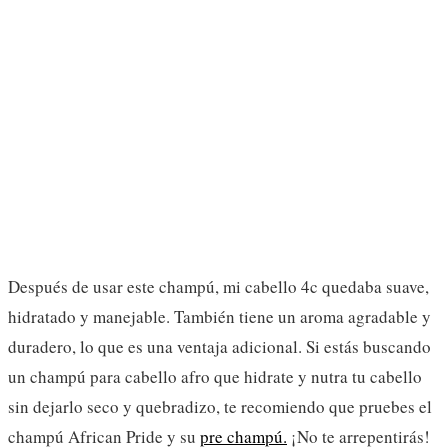
Después de usar este champú, mi cabello 4c quedaba suave,
hidratado y manejable. También tiene un aroma agradable y
duradero, lo que es una ventaja adicional. Si estás buscando
un champú para cabello afro que hidrate y nutra tu cabello
sin dejarlo seco y quebradizo, te recomiendo que pruebes el
champú African Pride y su
pre champú.
¡No te arrepentirás!