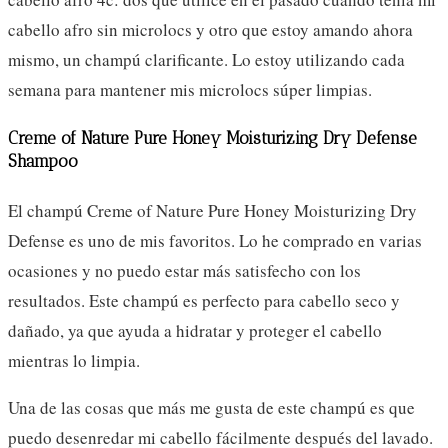
cabello afro sin microlocs y otro que estoy amando ahora
mismo, un champú clarificante. Lo estoy utilizando cada
semana para mantener mis microlocs súper limpias.
Creme of Nature Pure Honey Moisturizing Dry Defense
Shampoo
El champú Creme of Nature Pure Honey Moisturizing Dry
Defense es uno de mis favoritos. Lo he comprado en varias
ocasiones y no puedo estar más satisfecho con los
resultados. Este champú es perfecto para cabello seco y
dañado, ya que ayuda a hidratar y proteger el cabello
mientras lo limpia.
Una de las cosas que más me gusta de este champú es que
puedo desenredar mi cabello fácilmente después del lavado.