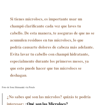
Si tienes microlocs, es importante usar un
champú clarificante cada vez que laves tu
cabello. De esta manera, te aseguras de que no se
acumulen residuos en tus microlocs, lo que
podría causarte dolores de cabeza más adelante.
Evita lavar tu cabello con champú hidratante,
especialmente durante los primeros meses, ya
que esto puede hacer que tus microlocs se
deshagan
.
Foto de Sora Shimazaki vía Pexels
¿No sabes qué son las microlos? quizás te podría
interesar:
¿Qué son las Microlocs?