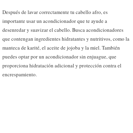
Después de lavar correctamente tu cabello afro, es
importante usar un acondicionador que te ayude a
desenredar y suavizar el cabello. Busca acondicionadores
que contengan ingredientes hidratantes y nutritivos, como la
manteca de karité, el aceite de jojoba y la miel. También
puedes optar por un acondicionador sin enjuague, que
proporciona hidratación adicional y protección contra el
encrespamiento.