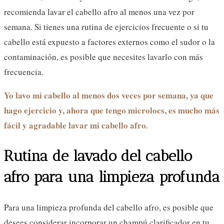
recomienda lavar el cabello afro al menos una vez por
semana. Si tienes una rutina de ejercicios frecuente o si tu
cabello está expuesto a factores externos como el sudor o la
contaminación, es posible que necesites lavarlo con más
frecuencia.
Yo lavo mi cabello al menos dos veces por semana, ya que
hago ejercicio y, ahora que tengo microlocs, es mucho más
fácil y agradable lavar mi cabello afro
.
Rutina de lavado del cabello
afro para una limpieza profunda
Para una limpieza profunda del cabello afro, es posible que
desees considerar incorporar un champú clarificador en tu