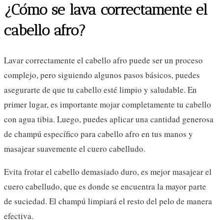
¿Cómo se lava correctamente el
cabello afro?
Lavar correctamente el cabello afro puede ser un proceso
complejo, pero siguiendo algunos pasos básicos, puedes
asegurarte de que tu cabello esté limpio y saludable. En
primer lugar, es importante mojar completamente tu cabello
con agua tibia. Luego, puedes aplicar una cantidad generosa
de champú específico para cabello afro en tus manos y
masajear suavemente el cuero cabelludo.
Evita frotar el cabello demasiado duro, es mejor masajear el
cuero cabelludo, que es donde se encuentra la mayor parte
de suciedad. El champú limpiará el resto del pelo de manera
efectiva.