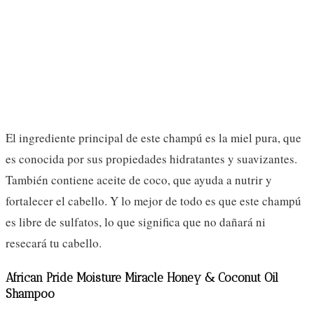
El ingrediente principal de este champú es la miel pura, que
es conocida por sus propiedades hidratantes y suavizantes.
También contiene aceite de coco, que ayuda a nutrir y
fortalecer el cabello. Y lo mejor de todo es que este champú
es libre de sulfatos, lo que significa que no dañará ni
resecará tu cabello.
African Pride Moisture Miracle Honey & Coconut Oil
Shampoo