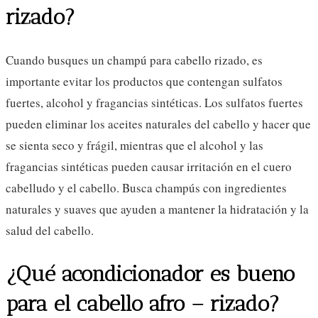
rizado?
Cuando busques un champú para cabello rizado, es
importante evitar los productos que contengan sulfatos
fuertes, alcohol y fragancias sintéticas. Los sulfatos fuertes
pueden eliminar los aceites naturales del cabello y hacer que
se sienta seco y frágil, mientras que el alcohol y las
fragancias sintéticas pueden causar irritación en el cuero
cabelludo y el cabello. Busca champús con ingredientes
naturales y suaves que ayuden a mantener la hidratación y la
salud del cabello.
¿Qué acondicionador es bueno
para el cabello afro – rizado?