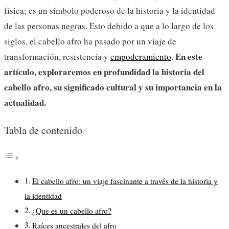
física; es un símbolo poderoso de la historia y la identidad
de las personas negras. Esto debido a que a lo largo de los
siglos, el cabello afro ha pasado por un viaje de
En este
transformación, resistencia y
empoderamiento
.
artículo, exploraremos en profundidad la historia del
cabello afro, su significado cultural y su importancia en la
actualidad.
Tabla de contenido
El cabello afro: un viaje fascinante a través de la historia y
la identidad
¿Que es un cabello afro?
Raíces ancestrales del afro