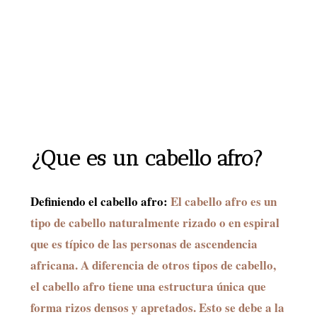
¿Que es un cabello afro?
Definiendo el cabello afro:
El cabello afro es un
tipo de cabello naturalmente rizado o en espiral
que es típico de las personas de ascendencia
africana. A diferencia de otros tipos de cabello,
el cabello afro tiene una estructura única que
forma rizos densos y apretados. Esto se debe a la