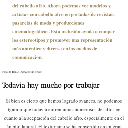
del cabello afro. Ahora podemos ver modelos y
artistas con cabello afro en portadas de revistas,
pasarelas de moda y producciones
cinematográficas. Esta inclusión ayuda a romper
los estereotipos y promover una representación
más auténtica y diversa en los medios de
comunicación.
Foto de Daniel Adeyelu vía Pexels
Todavia hay mucho por trabajar
Si bien es cierto que hemos logrado avances, no podemos
ignorar que todavía enfrentamos numerosos desafíos en
cuanto a la aceptación del cabello afro, especialmente en el
ámbito laboral. El texturismo se ha convertido en un gran