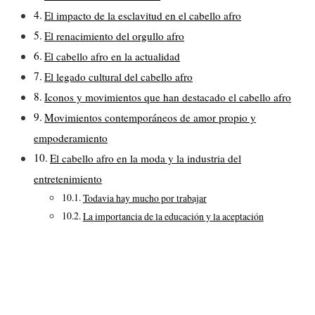
El impacto de la esclavitud en el cabello afro
El renacimiento del orgullo afro
El cabello afro en la actualidad
El legado cultural del cabello afro
Iconos y movimientos que han destacado el cabello afro
Movimientos contemporáneos de amor propio y
empoderamiento
El cabello afro en la moda y la industria del
entretenimiento
Todavia hay mucho por trabajar
La importancia de la educación y la aceptación