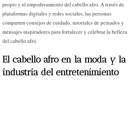
propio y el empoderamiento del cabello afro. A través de
plataformas digitales y redes sociales, las personas
comparten consejos de cuidado, tutoriales de peinados y
mensajes inspiradores para fortalecer y celebrar la belleza
del cabello afro.
El cabello afro en la moda y la
industria del entretenimiento