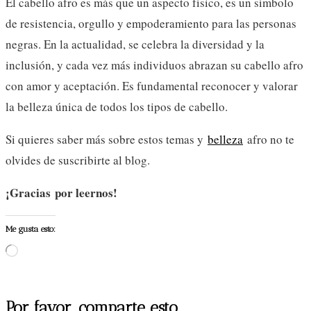
El cabello afro es más que un aspecto físico, es un símbolo
de resistencia, orgullo y empoderamiento para las personas
negras. En la actualidad, se celebra la diversidad y la
inclusión, y cada vez más individuos abrazan su cabello afro
con amor y aceptación. Es fundamental reconocer y valorar
la belleza única de todos los tipos de cabello.
Si quieres saber más sobre estos temas y
belleza
afro no te
olvides de suscribirte al blog.
¡Gracias por leernos!
Me gusta esto:
Cargando...
Compartir
Por favor, comparte esto