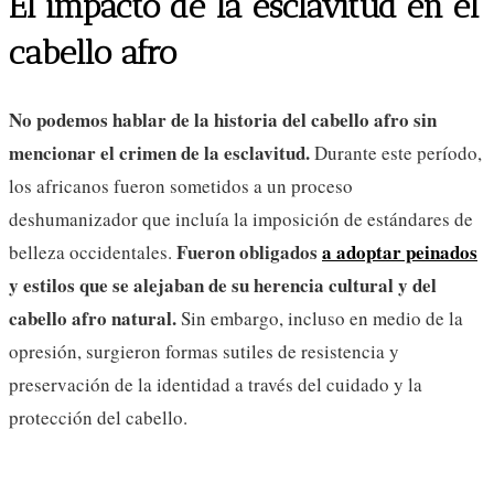
El impacto de la esclavitud en el
cabello afro
No podemos hablar de la historia del cabello afro sin
mencionar el crimen de la esclavitud.
Durante este período,
los africanos fueron sometidos a un proceso
deshumanizador que incluía la imposición de estándares de
Fueron obligados
a adoptar peinados
belleza occidentales.
y estilos que se alejaban de su herencia cultural y del
cabello afro natural.
Sin embargo, incluso en medio de la
opresión, surgieron formas sutiles de resistencia y
preservación de la identidad a través del cuidado y la
protección del cabello.