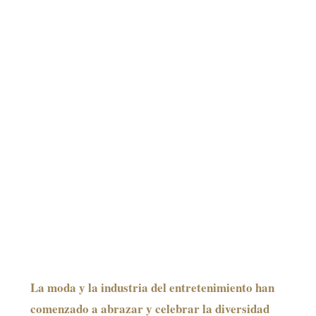
La moda y la industria del entretenimiento han
comenzado a abrazar y celebrar la diversidad