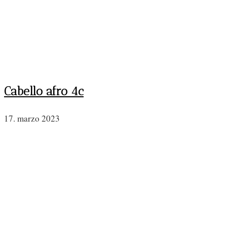
Cabello afro 4c
17. marzo 2023