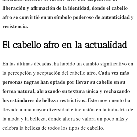
liberación y afirmación de la identidad, donde el cabello
afro se convirtió en un símbolo poderoso de autenticidad y
resistencia.
El cabello afro en la actualidad
En las últimas décadas, ha habido un cambio significativo en
Cada vez más
la percepción y aceptación del cabello afro.
personas negras han optado por llevar su cabello en su
forma natural, abrazando su textura única y rechazando
los estándares de belleza restrictivos.
Este movimiento ha
llevado a una mayor diversidad e inclusión en la industria de
la moda y la belleza, donde ahora se valora un poco más y
celebra la belleza de todos los tipos de cabello.