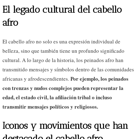
El legado cultural del cabello
afro
El cabello afro no solo es una expresión individual de
belleza, sino que también tiene un profundo significado
cultural. A lo largo de la historia, los peinados afro han
transmitido mensajes y símbolos dentro de las comunidades
Por ejemplo, los peinados
africanas y afrodescendientes.
con trenzas y nudos complejos pueden representar la
edad, el estado civil, la afiliación tribal o incluso
transmitir mensajes políticos y religiosos.
Iconos y movimientos que han
destacado el cabello afro