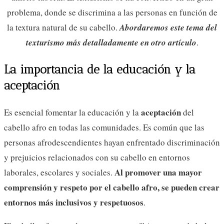
problema, donde se discrimina a las personas en función de
la textura natural de su cabello.
Abordaremos este tema del
texturismo más detalladamente en otro artículo
.
La importancia de la educación y la
aceptación
aceptación
Es esencial fomentar la educación y la
del
cabello afro en todas las comunidades. Es común que las
personas afrodescendientes hayan enfrentado discriminación
y prejuicios relacionados con su cabello en entornos
Al promover una mayor
laborales, escolares y sociales.
comprensión y respeto por el cabello afro, se pueden crear
entornos más inclusivos y respetuosos
.