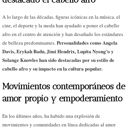
A lo largo de las décadas, figuras icónicas en la música, el
cine, el deporte y la moda han ayudado a poner el cabello
afro en el centro de atención y han desafiado los estándares
Personalidades como Angela
de belleza predominantes.
Davis, Erykah Badu, Jimi Hendrix, Lupita Nyong’o y
Solange Knowles han sido destacadas por su estilo de
cabello afro y su impacto en la cultura popular.
Movimientos contemporáneos de
amor propio y empoderamiento
En los últimos años, ha habido una explosión de
movimientos y comunidades en línea dedicadas al amor