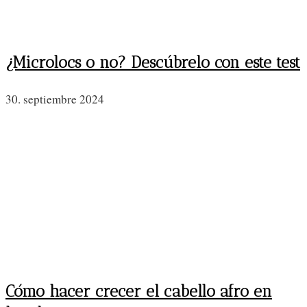
¿Microlocs o no? Descúbrelo con este test
30. septiembre 2024
Cómo hacer crecer el cabello afro en