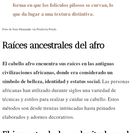
forma en que los folículos pilosos se curvan, lo
que da lugar a una textura distintiva.
Foto de Sora Shimazaki vía Pexelsvía Pexels
Raíces ancestrales del afro
El cabello afro encuentra sus raíces en las antiguas
civilizaciones africanas, donde era considerado un
símbolo de belleza, identidad y estatus social.
Las personas
africanas han utilizado durante siglos una variedad de
técnicas y estilos para realzar y cuidar su cabello. Estos
métodos son desde trenzas intrincadas hasta peinados
elaborados y adornos decorativos.