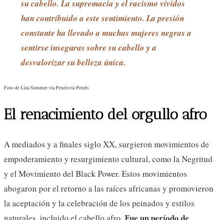
su cabello. La supremacía y el racismo vividos
han contribuido a este sentimiento. La presión
constante ha llevado a muchas mujeres negras a
sentirse inseguras sobre su cabello y a
desvalorizar su belleza única.
Foto de Liza Summer vía Pexelsvía Pexels
El renacimiento del orgullo afro
A mediados y a finales siglo XX, surgieron movimientos de
empoderamiento y resurgimiento cultural, como la Negritud
y el Movimiento del Black Power. Estos movimientos
abogaron por el retorno a las raíces africanas y promovieron
la aceptación y la celebración de los peinados y estilos
Fue un período de
naturales, incluido el cabello afro.