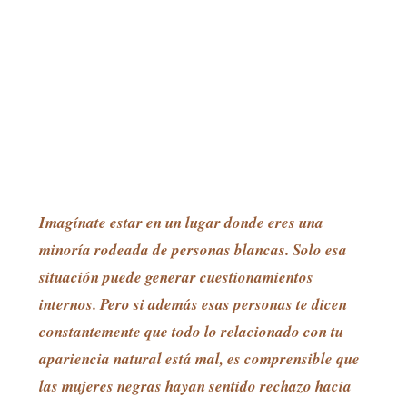
Imagínate estar en un lugar donde eres una
minoría rodeada de personas blancas. Solo esa
situación puede generar cuestionamientos
internos. Pero si además esas personas te dicen
constantemente que todo lo relacionado con tu
apariencia natural está mal, es comprensible que
las mujeres negras hayan sentido rechazo hacia