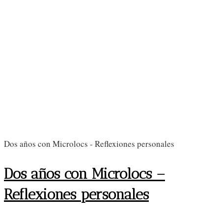
Dos años con Microlocs - Reflexiones personales
Dos años con Microlocs –
Reflexiones personales