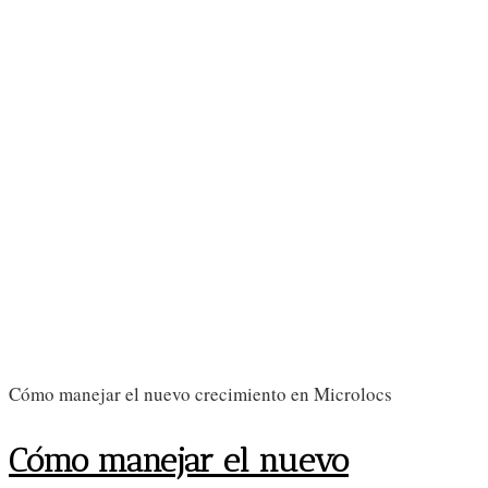
Cómo manejar el nuevo crecimiento en Microlocs
Cómo manejar el nuevo