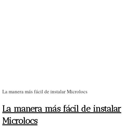
La manera más fácil de instalar Microlocs
La manera más fácil de instalar
Microlocs