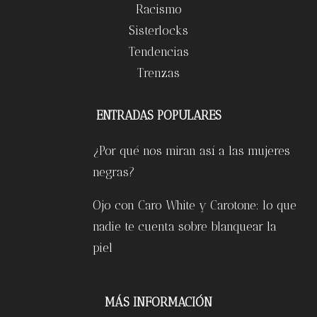
Racismo
Sisterlocks
Tendencias
Trenzas
ENTRADAS POPULARES
¿Por qué nos miran así a las mujeres
negras?
Ojo con Caro White y Carotone: lo que
nadie te cuenta sobre blanquear la
piel
MÁS INFORMACIÓN