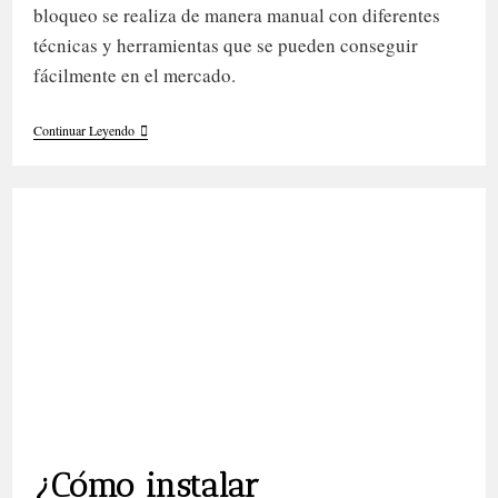
bloqueo se realiza de manera manual con diferentes
técnicas y herramientas que se pueden conseguir
fácilmente en el mercado.
¿Qué Son
Continuar Leyendo
Las
Microlocs?
¿Cómo instalar