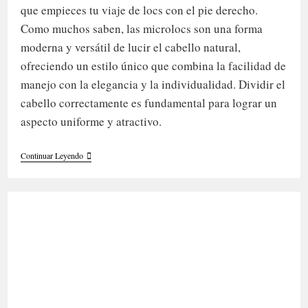
que empieces tu viaje de locs con el pie derecho.
Como muchos saben, las microlocs son una forma
moderna y versátil de lucir el cabello natural,
ofreciendo un estilo único que combina la facilidad de
manejo con la elegancia y la individualidad. Dividir el
cabello correctamente es fundamental para lograr un
aspecto uniforme y atractivo.
Cómo
Continuar Leyendo
Dividir
El
Cabello
Para
Hacer
Microlocs