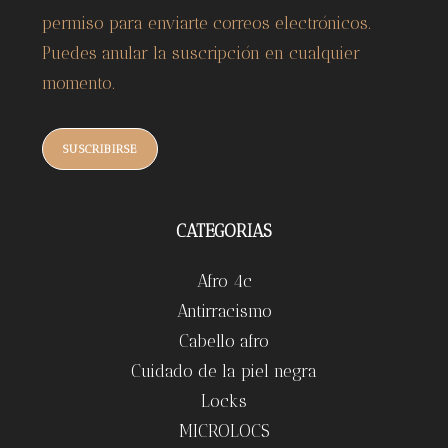
permiso para enviarte correos electrónicos.
Puedes anular la suscripción en cualquier
momento.
SUSCRIBIRSE
CATEGORIAS
Afro 4c
Antirracismo
Cabello afro
Cuidado de la piel negra
Locks
MICROLOCS