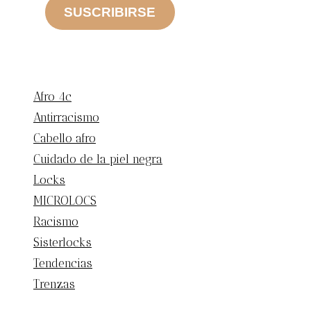
SUSCRIBIRSE
CATEGORIAS
Afro 4c
Antirracismo
Cabello afro
Cuidado de la piel negra
Locks
MICROLOCS
Racismo
Sisterlocks
Tendencias
Trenzas