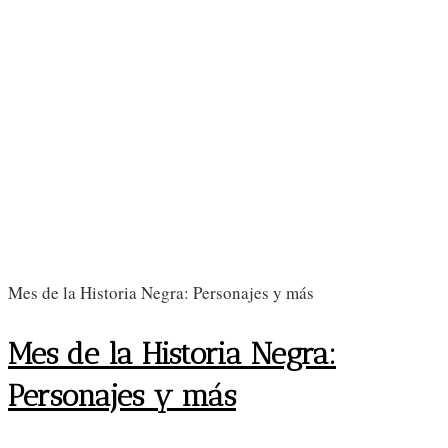
Mes de la Historia Negra: Personajes y más
Mes de la Historia Negra:
Personajes y más