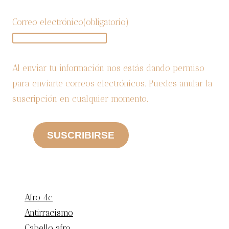
Correo electrónico
(obligatorio)
Al enviar tu información nos estás dando permiso
para enviarte correos electrónicos. Puedes anular la
suscripción en cualquier momento.
SUSCRIBIRSE
CATEGORIAS
Afro 4c
Antirracismo
Cabello afro