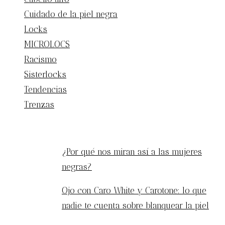
Cuidado de la piel negra
Locks
MICROLOCS
Racismo
Sisterlocks
Tendencias
Trenzas
ENTRADAS POPULARES
¿Por qué nos miran así a las mujeres
negras?
Ojo con Caro White y Carotone: lo que
nadie te cuenta sobre blanquear la piel