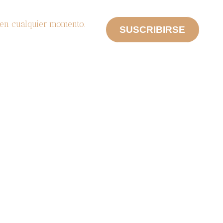
n en cualquier momento.
SUSCRIBIRSE