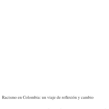
Racismo en Colombia: un viaje de reflexión y cambio