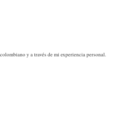
 colombiano y a través de mi experiencia personal.