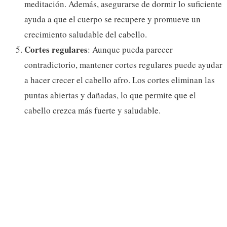
meditación. Además, asegurarse de dormir lo suficiente
ayuda a que el cuerpo se recupere y promueve un
crecimiento saludable del cabello.
Cortes regulares
: Aunque pueda parecer
contradictorio, mantener cortes regulares puede ayudar
a hacer crecer el cabello afro. Los cortes eliminan las
puntas abiertas y dañadas, lo que permite que el
cabello crezca más fuerte y saludable.