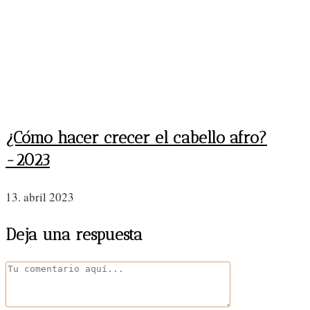
¿Cómo hacer crecer el cabello afro?
-2023
13. abril 2023
Deja una respuesta
Comentario