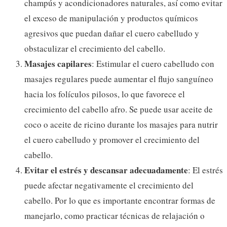
champús y acondicionadores naturales, así como evitar
el exceso de manipulación y productos químicos
agresivos que puedan dañar el cuero cabelludo y
obstaculizar el crecimiento del cabello.
Masajes capilares
: Estimular el cuero cabelludo con
masajes regulares puede aumentar el flujo sanguíneo
hacia los folículos pilosos, lo que favorece el
crecimiento del cabello afro. Se puede usar aceite de
coco o aceite de ricino durante los masajes para nutrir
el cuero cabelludo y promover el crecimiento del
cabello.
Evitar el estrés y descansar adecuadamente
: El estrés
puede afectar negativamente el crecimiento del
cabello. Por lo que es importante encontrar formas de
manejarlo, como practicar técnicas de relajación o