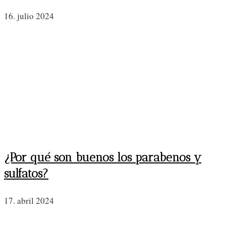
16. julio 2024
¿Por qué son buenos los parabenos y
sulfatos?
17. abril 2024