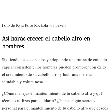
Foto de Kyla Rose Rockola via pexels
Así harás crecer el cabello afro en
hombres
Siguiendo estos consejos y adoptando una rutina de cuidado
capilar consistente, los hombres pueden promover con éxito
el crecimiento de su cabello afro y lucir una melena
saludable y voluminosa.
¿Cómo manejas el mantenimiento de tu cabello afro y qué
técnicas utilizas para cuidarlo? ¿Tienes algún secreto
personal para el mantenimiento de tu cabello afro que desees