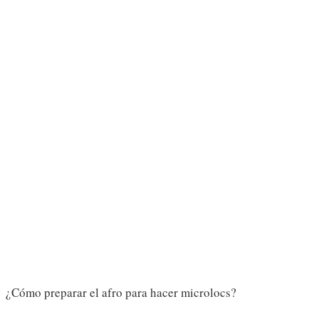
¿Cómo preparar el afro para hacer microlocs?