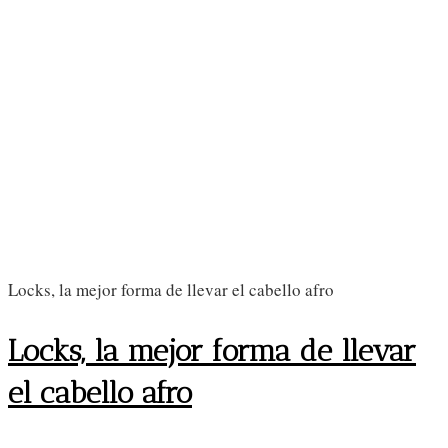
Locks, la mejor forma de llevar el cabello afro
Locks, la mejor forma de llevar
el cabello afro