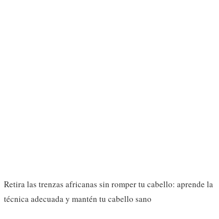
Retira las trenzas africanas sin romper tu cabello: aprende la
técnica adecuada y mantén tu cabello sano