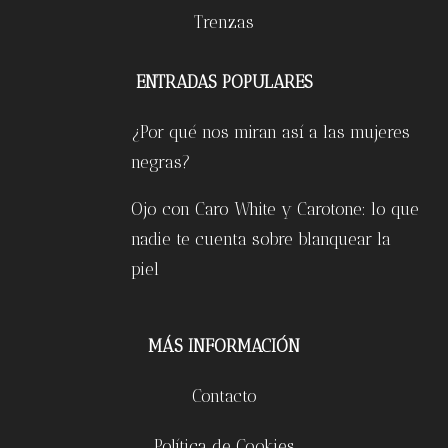
Trenzas
ENTRADAS POPULARES
¿Por qué nos miran así a las mujeres
negras?
Ojo con Caro White y Carotone: lo que
nadie te cuenta sobre blanquear la
piel
MÁS INFORMACIÓN
Contacto
Política de Cookies