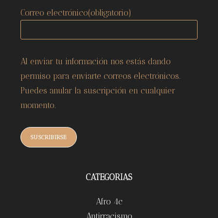
Correo electrónico
(obligatorio)
Al enviar tu información nos estás dando
permiso para enviarte correos electrónicos.
Puedes anular la suscripción en cualquier
momento.
SUSCRIBIRSE
CATEGORIAS
Afro 4c
Antirracismo