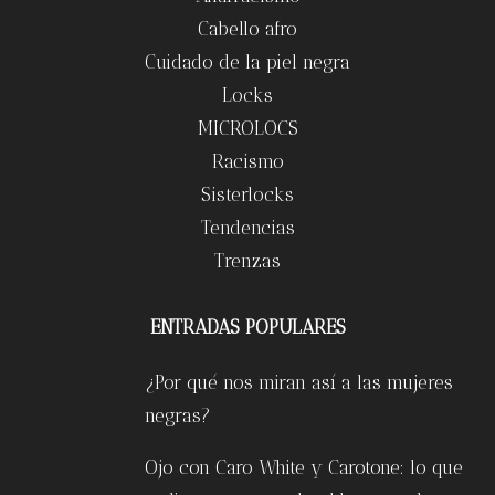
Cabello afro
Cuidado de la piel negra
Locks
MICROLOCS
Racismo
Sisterlocks
Tendencias
Trenzas
ENTRADAS POPULARES
¿Por qué nos miran así a las mujeres
negras?
Ojo con Caro White y Carotone: lo que