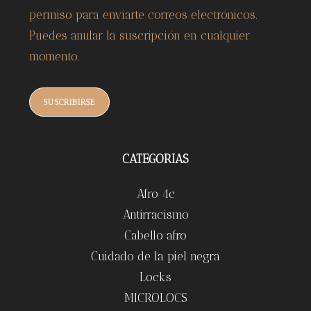
permiso para enviarte correos electrónicos.
Puedes anular la suscripción en cualquier
momento.
SUSCRIBIRSE
CATEGORIAS
Afro 4c
Antirracismo
Cabello afro
Cuidado de la piel negra
Locks
MICROLOCS