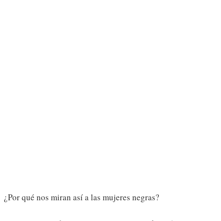
¿Por qué nos miran así a las mujeres negras?