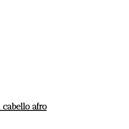
cabello afro