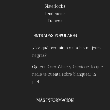
Sisterlocks
Tendencias
Trenzas
ENTRADAS POPULARES
¿Por qué nos miran así a las mujeres
negras?
Ojo con Caro White y Carotone: lo que
nadie te cuenta sobre blanquear la
piel
MÁS INFORMACIÓN