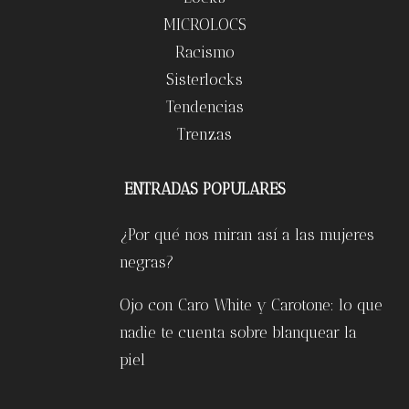
MICROLOCS
Racismo
Sisterlocks
Tendencias
Trenzas
ENTRADAS POPULARES
¿Por qué nos miran así a las mujeres
negras?
Ojo con Caro White y Carotone: lo que
nadie te cuenta sobre blanquear la
piel