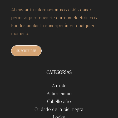
Al enviar tu información nos estás dando
permiso para enviarte correos electrónicos.
Puedes anular la suscripción en cualquier
momento.
SUSCRIBIRSE
CATEGORIAS
Afro 4c
Antirracismo
Cabello afro
Cuidado de la piel negra
Locks