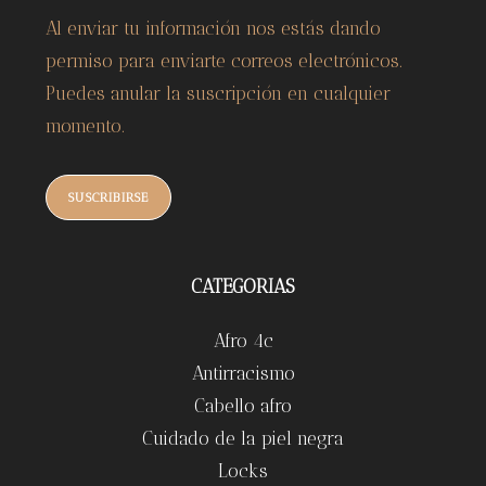
Al enviar tu información nos estás dando
permiso para enviarte correos electrónicos.
Puedes anular la suscripción en cualquier
momento.
SUSCRIBIRSE
CATEGORIAS
Afro 4c
Antirracismo
Cabello afro
Cuidado de la piel negra
Locks