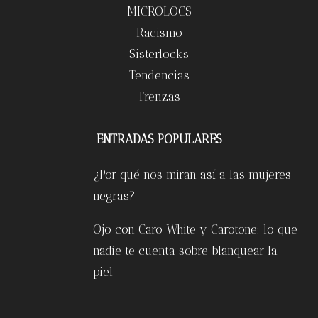
MICROLOCS
Racismo
Sisterlocks
Tendencias
Trenzas
ENTRADAS POPULARES
¿Por qué nos miran así a las mujeres
negras?
Ojo con Caro White y Carotone: lo que
nadie te cuenta sobre blanquear la
piel