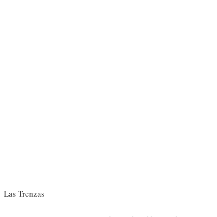
Las Trenzas