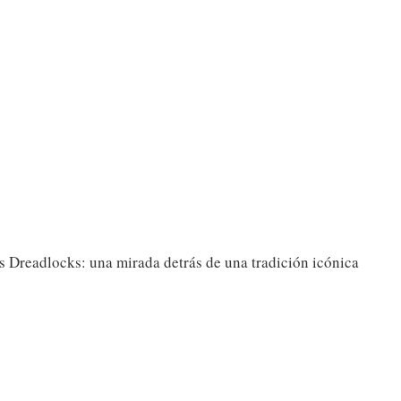
los Dreadlocks: una mirada detrás de una tradición icónica